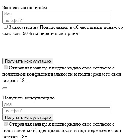
Записаться на приём
Записаться на Понедельник в «Счастливый день», со
скидкой -60% на первичный приём
Получить консультацию
Отправляя заявку, я подтверждаю свое согласие с
политикой конфиденциальности и подтверждаете свой
возраст 18+.
Получить консультацию
Получить консультацию
Отправляя заявку, я подтверждаю свое согласие с
политикой конфиденциальности и подтверждаете свой
возраст 18+.