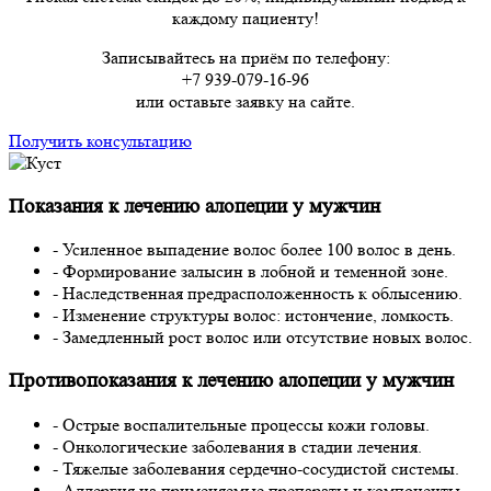
каждому пациенту!
Записывайтесь на приём по телефону:
+7 939-079-16-96
или оставьте заявку на сайте.
Получить консультацию
Показания к лечению алопеции у мужчин
- Усиленное выпадение волос более 100 волос в день.
- Формирование залысин в лобной и теменной зоне.
- Наследственная предрасположенность к облысению.
- Изменение структуры волос: истончение, ломкость.
- Замедленный рост волос или отсутствие новых волос.
Противопоказания к лечению алопеции у мужчин
- Острые воспалительные процессы кожи головы.
- Онкологические заболевания в стадии лечения.
- Тяжелые заболевания сердечно-сосудистой системы.
- Аллергия на применяемые препараты и компоненты.