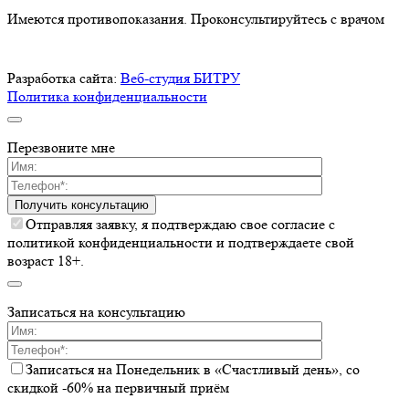
Имеются противопоказания. Проконсультируйтесь с врачом
Разработка сайта:
Веб-студия БИТРУ
Политика конфиденциальности
Перезвоните мне
Получить консультацию
Отправляя заявку, я подтверждаю свое согласие с
политикой конфиденциальности и подтверждаете свой
возраст 18+.
Записаться на консультацию
Записаться на Понедельник в «Счастливый день», со
скидкой -60% на первичный приём