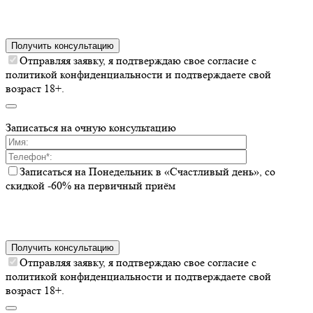
Получить консультацию
Отправляя заявку, я подтверждаю свое согласие с
политикой конфиденциальности и подтверждаете свой
возраст 18+.
Записаться на очную консультацию
Записаться на Понедельник в «Счастливый день», со
скидкой -60% на первичный приём
Получить консультацию
Отправляя заявку, я подтверждаю свое согласие с
политикой конфиденциальности и подтверждаете свой
возраст 18+.