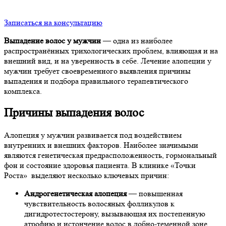
Записаться на консультацию
Выпадение волос у мужчин
— одна из наиболее
распространённых трихологических проблем, влияющая и на
внешний вид, и на уверенность в себе. Лечение алопеции у
мужчин требует своевременного выявления причины
выпадения и подбора правильного терапевтического
комплекса.
Причины выпадения волос
Алопеция у мужчин развивается под воздействием
внутренних и внешних факторов. Наиболее значимыми
являются генетическая предрасположенность, гормональный
фон и состояние здоровья пациента. В клинике «Точки
Роста» выделяют несколько ключевых причин:
Андрогенетическая алопеция
— повышенная
чувствительность волосяных фолликулов к
дигидротестостерону, вызывающая их постепенную
атрофию и истончение волос в лобно-теменной зоне.