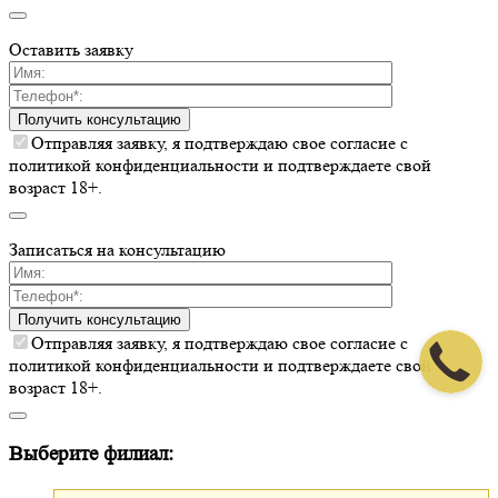
Оставить заявку
Получить консультацию
Отправляя заявку, я подтверждаю свое согласие с
политикой конфиденциальности и подтверждаете свой
возраст 18+.
Записаться на консультацию
Получить консультацию
Отправляя заявку, я подтверждаю свое согласие с
политикой конфиденциальности и подтверждаете свой
возраст 18+.
Выберите филиал: