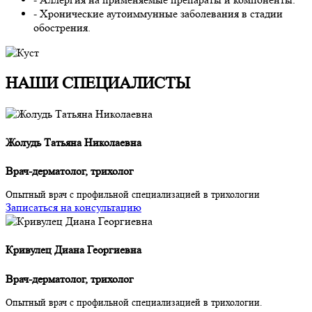
- Хронические аутоиммунные заболевания в стадии
обострения.
НАШИ СПЕЦИАЛИCТЫ
Жолудь Татьяна Николаевна
Врач-дерматолог, трихолог
Опытный врач с профильной специализацией в трихологии
Записаться на консультацию
Кривулец Диана Георгиевна
Врач-дерматолог, трихолог
Опытный врач с профильной специализацией в трихологии.