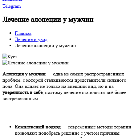
Telegram
Лечение алопеции у мужчин
Главная
Лечение и уход
Лечение алопеции у мужчин
Алопеция у мужчин
— одна из самых распространённых
проблем, с которой сталкиваются представители сильного
пола. Она влияет не только на внешний вид, но и на
уверенность в себе
, поэтому лечение становится всё более
востребованным.
Комплексный подход
— современные методы терапии
позволяют подобрать решение с учётом причины