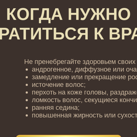
КОГДА НУЖНО
РАТИТЬСЯ К ВР
Не пренебрегайте здоровьем своих 
андрогенное, диффузное или оча
замедление или прекращение рос
источение волос;
перхоть на коже головы, раздраж
ломкость волос, секущиеся кончи
ранняя седина;
повышенная жирность или сухост