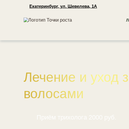
Екатеринбург, ул. Шевелева, 1А
Л
Лечение и уход 
волосами
Приём трихолога 2000 руб.