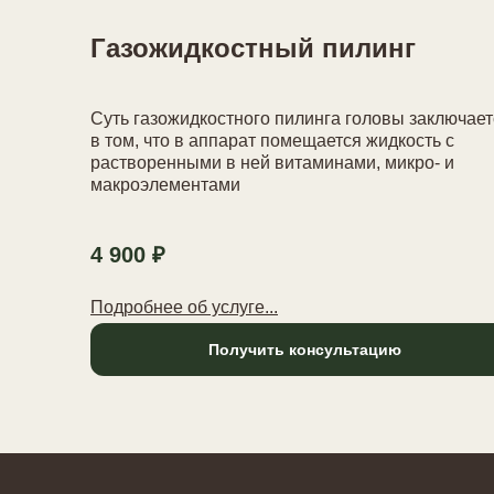
Газожидкостный пилинг
Суть газожидкостного пилинга головы заключает
в том, что в аппарат помещается жидкость с
растворенными в ней витаминами, микро- и
макроэлементами
4 900 ₽
Подробнее об услуге...
Получить консультацию