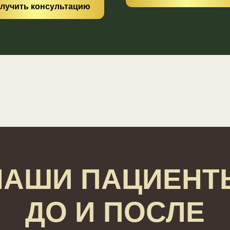
лучить консультацию
НАШИ ПАЦИЕНТ
ДО И ПОСЛЕ