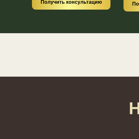
Получить консультацию
По