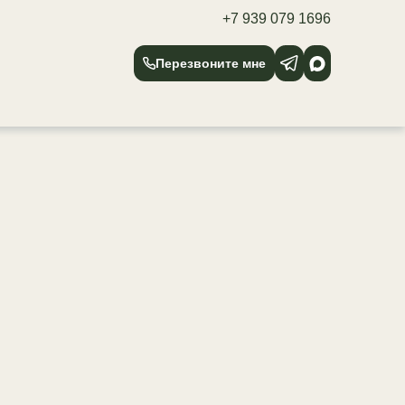
+7 939 079 1696
Перезвоните мне