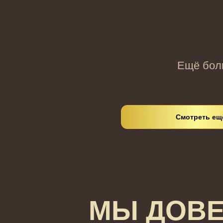
Ещё боль
Смотреть ещ
МЫ ДОВЕ