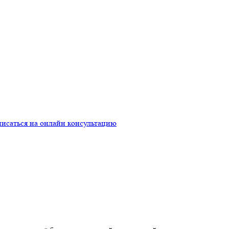
исаться на онлайн консультацию