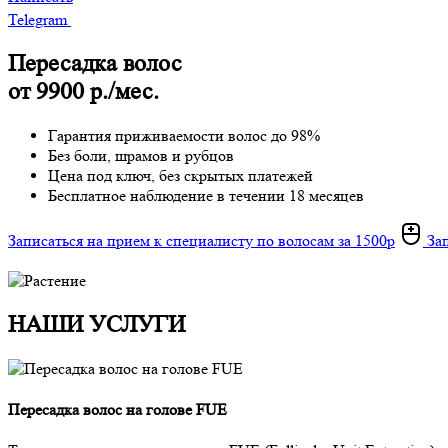
Telegram
Пересадка волос
от 9900 р./мес.
Гарантия приживаемости волос до 98%
Без боли, шрамов и рубцов
Цена под ключ, без скрытых платежей
Бесплатное наблюдение в течении 18 месяцев
Записаться на прием к специалисту по волосам за 1500р
Зап
НАШИ УСЛУГИ
Пересадка волос на голове FUE