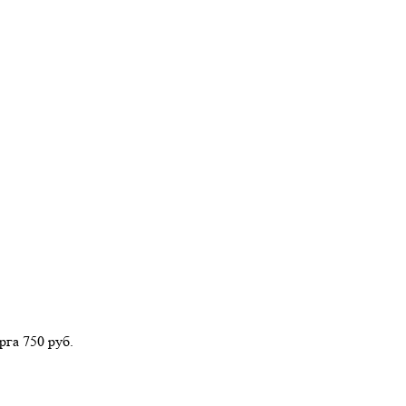
га 750 руб.