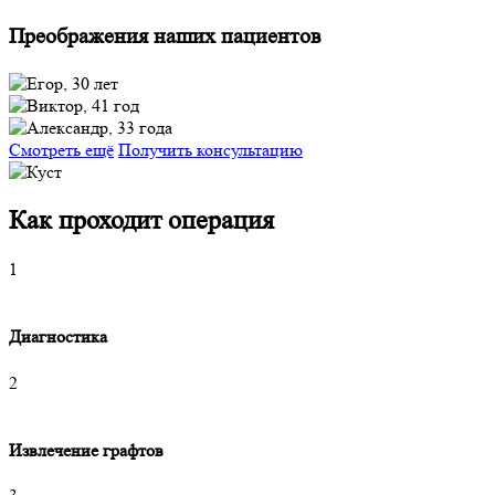
Преображения наших пациентов
Смотреть ещё
Получить консультацию
Как проходит операция
1
Диагностика
2
Извлечение графтов