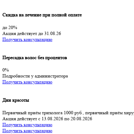
Скидка на лечение при полной оплате
до 20%
Акция действует до 31.08.26
Получить консультацию
Пересадка волос без процентов
0%
Подробности у администратора
Получить консультацию
Дни красоты
Первичный приём трихолога 1000 руб., первичный приём хирур
Акция действует с 13.08.2026 по 20.08.2026
Получить консультацию
Получить консультацию